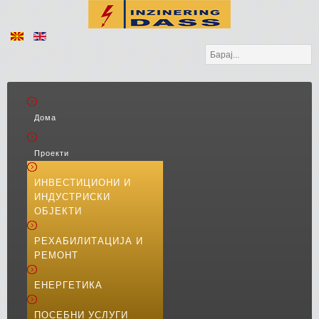
Барај...
Дома
Проекти
ИНВЕСТИЦИОНИ И
ИНДУСТРИСКИ
ОБЈЕКТИ
РЕХАБИЛИТАЦИЈА И
РЕМОНТ
ЕНЕРГЕТИКА
ПОСЕБНИ УСЛУГИ