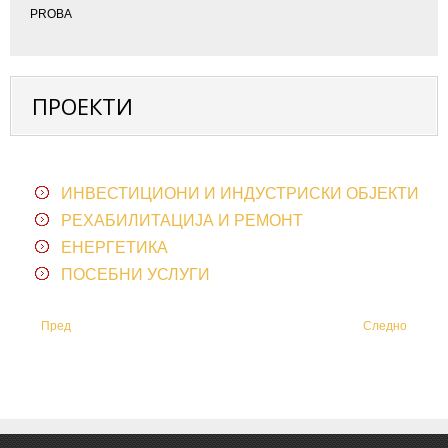
PROBA
ПРОЕКТИ
ИНВЕСТИЦИОНИ И ИНДУСТРИСКИ ОБЈЕКТИ
РЕХАБИЛИТАЦИЈА И РЕМОНТ
ЕНЕРГЕТИКА
ПОСЕБНИ УСЛУГИ
Пред
Следно