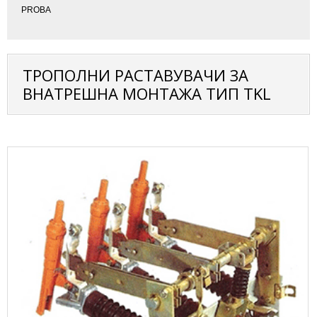
PROBA
ТРОПОЛНИ РАСТАВУВАЧИ ЗА
ВНАТРЕШНА МОНТАЖА ТИП TKL