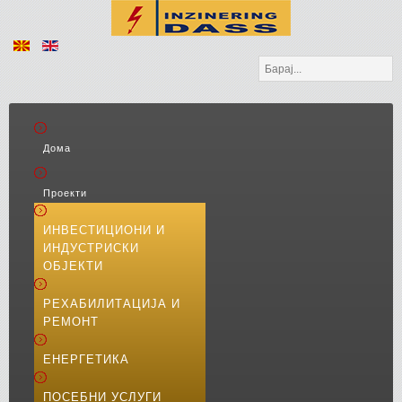
Барај...
Дома
Проекти
ИНВЕСТИЦИОНИ И
ИНДУСТРИСКИ
ОБЈЕКТИ
РЕХАБИЛИТАЦИЈА И
РЕМОНТ
ЕНЕРГЕТИКА
ПОСЕБНИ УСЛУГИ